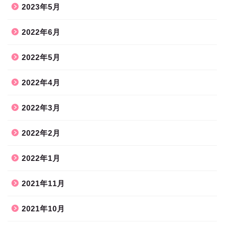
2023年5月
2022年6月
2022年5月
2022年4月
2022年3月
2022年2月
2022年1月
2021年11月
2021年10月