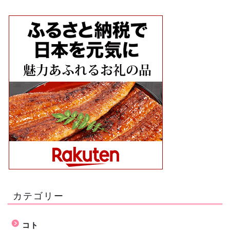
カテゴリー
コト