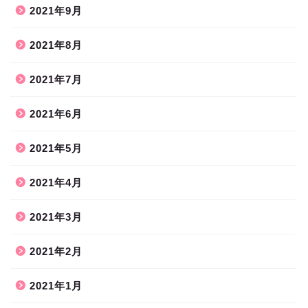
2021年9月
2021年8月
2021年7月
2021年6月
2021年5月
2021年4月
2021年3月
2021年2月
2021年1月