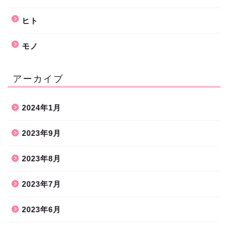
ヒト
モノ
アーカイブ
2024年1月
2023年9月
2023年8月
2023年7月
2023年6月