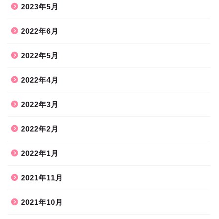
2023年5月
2022年6月
2022年5月
2022年4月
2022年3月
2022年2月
2022年1月
2021年11月
2021年10月