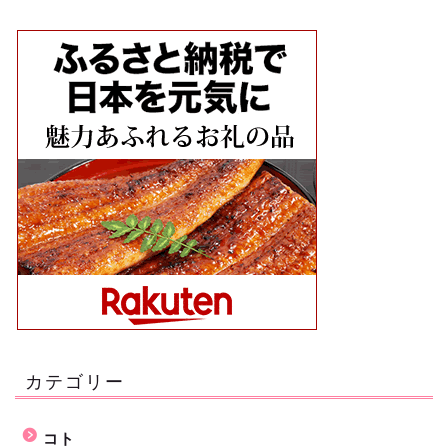
カテゴリー
コト