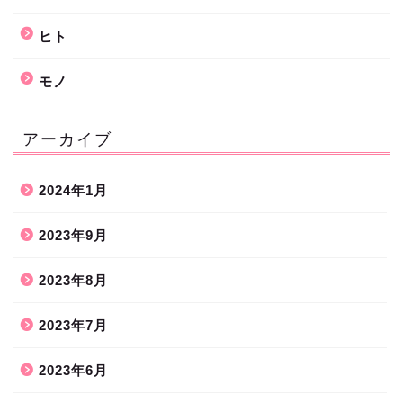
ヒト
モノ
アーカイブ
2024年1月
2023年9月
2023年8月
2023年7月
2023年6月