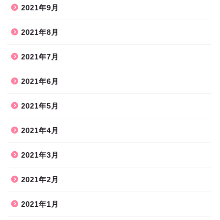
2021年9月
2021年8月
2021年7月
2021年6月
2021年5月
2021年4月
2021年3月
2021年2月
2021年1月