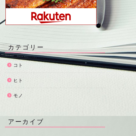
カテゴリー
コト
ヒト
モノ
アーカイブ