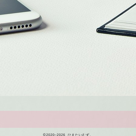
2020–2026 ひまたいむず。