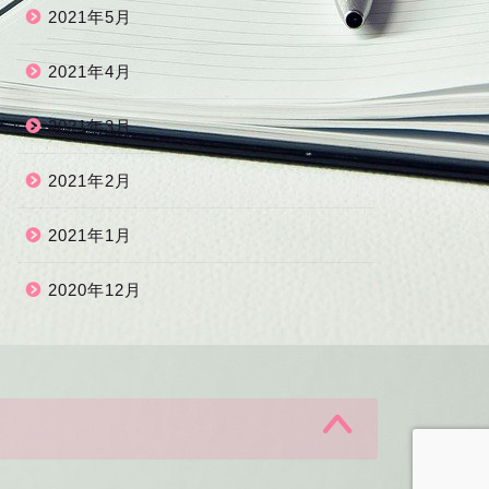
2021年5月
2021年4月
2021年3月
2021年2月
2021年1月
2020年12月