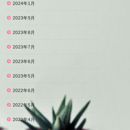
2024年1月
2023年9月
2023年8月
2023年7月
2023年6月
2023年5月
2022年6月
2022年5月
2022年4月