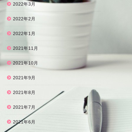
2022年3月
2022年2月
2022年1月
2021年11月
2021年10月
2021年9月
2021年8月
2021年7月
2021年6月