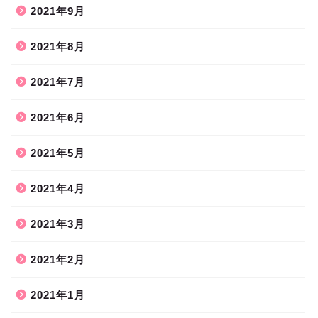
2021年9月
2021年8月
2021年7月
2021年6月
2021年5月
2021年4月
2021年3月
2021年2月
2021年1月