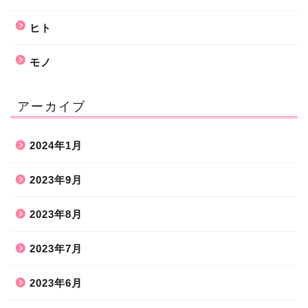
ヒト
モノ
アーカイブ
2024年1月
2023年9月
2023年8月
2023年7月
2023年6月