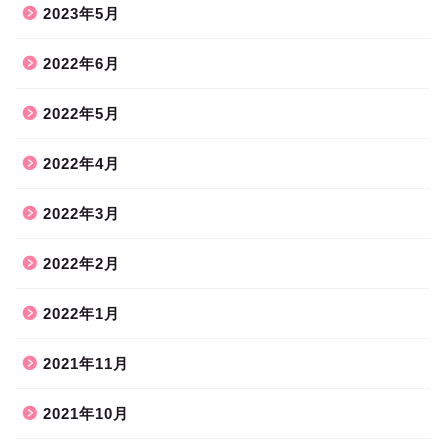
2023年5月
2022年6月
2022年5月
2022年4月
2022年3月
2022年2月
2022年1月
2021年11月
2021年10月