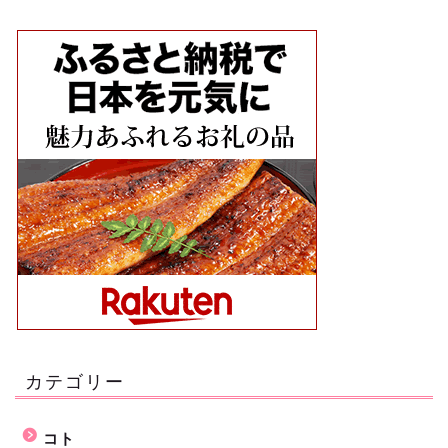
カテゴリー
コト