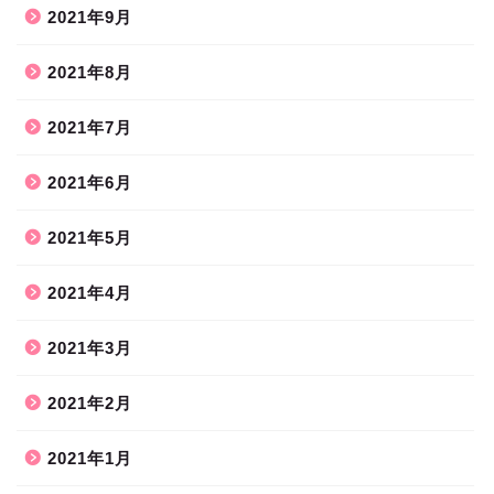
2021年9月
2021年8月
2021年7月
2021年6月
2021年5月
2021年4月
2021年3月
2021年2月
2021年1月