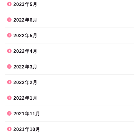
2023年5月
2022年6月
2022年5月
2022年4月
2022年3月
2022年2月
2022年1月
2021年11月
2021年10月