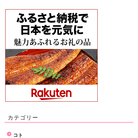
カテゴリー
コト