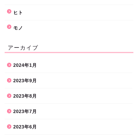
ヒト
モノ
アーカイブ
2024年1月
2023年9月
2023年8月
2023年7月
2023年6月