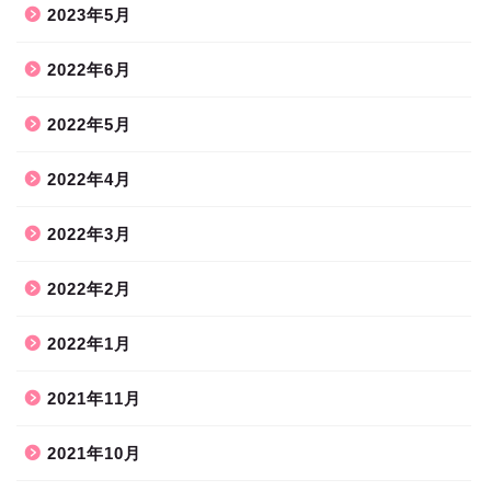
2023年5月
2022年6月
2022年5月
2022年4月
2022年3月
2022年2月
2022年1月
2021年11月
2021年10月