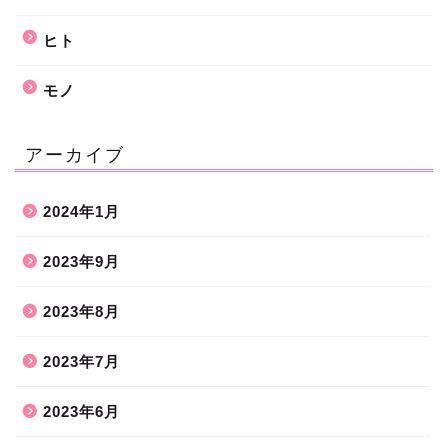
ヒト
モノ
アーカイブ
2024年1月
2023年9月
2023年8月
2023年7月
2023年6月