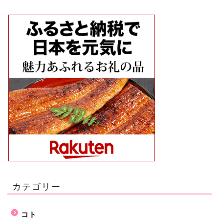
カテゴリー
コト