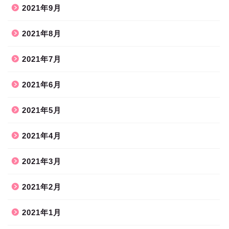
2021年9月
2021年8月
2021年7月
2021年6月
2021年5月
2021年4月
2021年3月
2021年2月
2021年1月