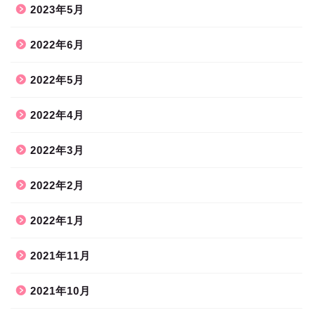
2023年5月
2022年6月
2022年5月
2022年4月
2022年3月
2022年2月
2022年1月
2021年11月
2021年10月