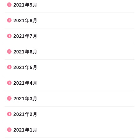
2021年9月
2021年8月
2021年7月
2021年6月
2021年5月
2021年4月
2021年3月
2021年2月
2021年1月