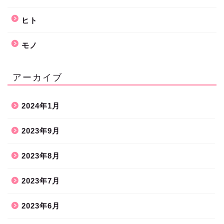
ヒト
モノ
アーカイブ
2024年1月
2023年9月
2023年8月
2023年7月
2023年6月