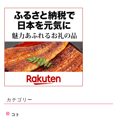
カテゴリー
コト