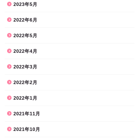
2023年5月
2022年6月
2022年5月
2022年4月
2022年3月
2022年2月
2022年1月
2021年11月
2021年10月