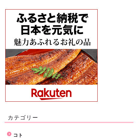
カテゴリー
コト