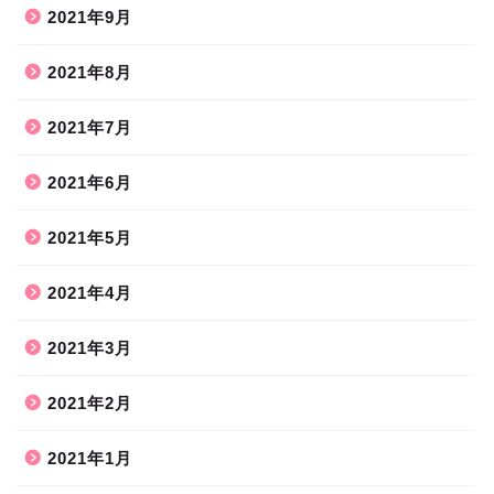
2021年9月
2021年8月
2021年7月
2021年6月
2021年5月
2021年4月
2021年3月
2021年2月
2021年1月