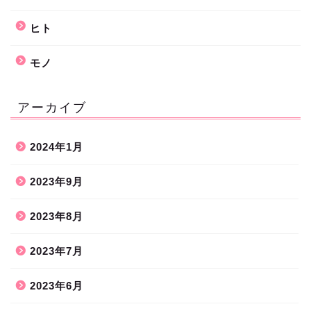
ヒト
モノ
アーカイブ
2024年1月
2023年9月
2023年8月
2023年7月
2023年6月