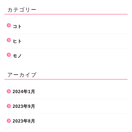
カテゴリー
コト
ヒト
モノ
アーカイブ
2024年1月
2023年9月
2023年8月