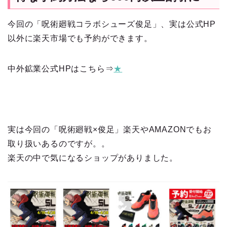
今回の「呪術廻戦コラボシューズ俊足」、実は公式HP
以外に楽天市場でも予約ができます。
中外鉱業公式HPはこちら⇒
★
実は今回の「呪術廻戦×俊足」楽天やAMAZONでもお
取り扱いあるのですが。。
楽天の中で気になるショップがありました。