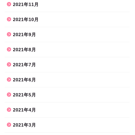
2021年11月
2021年10月
2021年9月
2021年8月
2021年7月
2021年6月
2021年5月
2021年4月
2021年3月