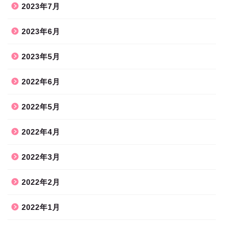
2023年7月
2023年6月
2023年5月
2022年6月
2022年5月
2022年4月
2022年3月
2022年2月
2022年1月