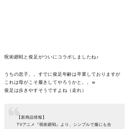
呪術廻戦と俊足がついにコラボしましたね♪
うちの息子。。すでに俊足年齢は卒業しておりますが
これは母がこそ履きしてやろうかと。。ｗ
俊足は歩きやすそうですよね（走れ）
【新商品情報】
TVアニメ『呪術廻戦』より、シンプルで服にも合