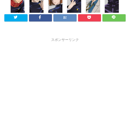
スポンサーリンク