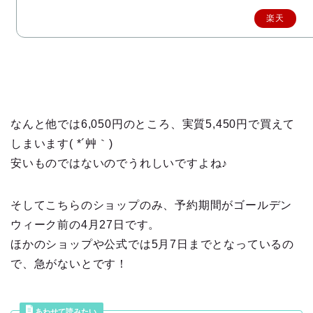
楽天
で購
入
なんと他では6,050円のところ、実質5,450円で買えて
しまいます( *´艸｀)
安いものではないのでうれしいですよね♪
そしてこちらのショップのみ、予約期間がゴールデン
ウィーク前の4月27日です。
ほかのショップや公式では5月7日までとなっているの
で、急がないとです！