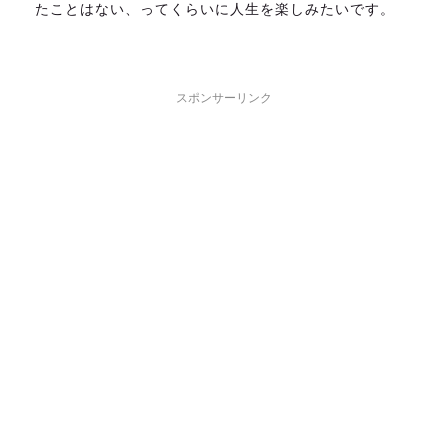
たことはない、ってくらいに人生を楽しみたいです。
スポンサーリンク