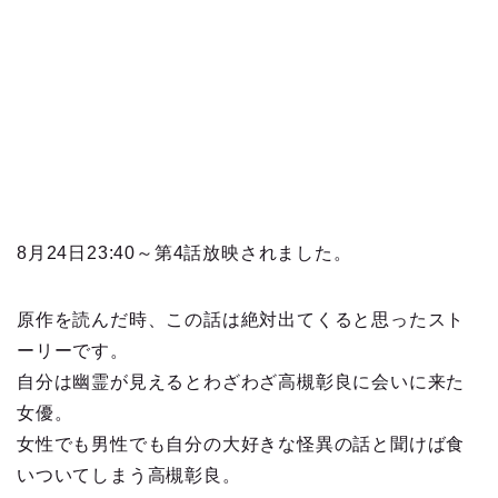
8月24日23:40～第4話放映されました。
原作を読んだ時、この話は絶対出てくると思ったスト
ーリーです。
自分は幽霊が見えるとわざわざ高槻彰良に会いに来た
女優。
女性でも男性でも自分の大好きな怪異の話と聞けば食
いついてしまう高槻彰良。