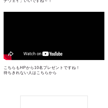
ナウェイ」いいですね～！
こちらもHPから10名プレゼントですね！
待ちきれない人はこちらから