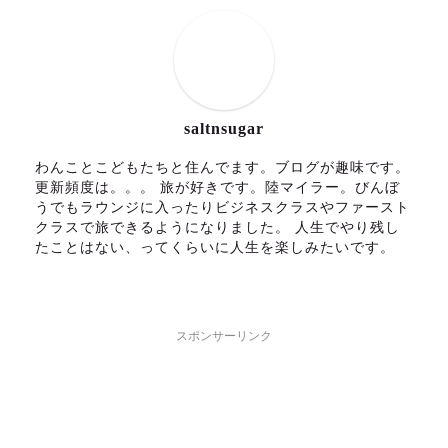
saltnsugar
わんことこどもたちと住んでます。ブログが趣味です。
更新頻度は。。。 旅が好きです。陸マイラー。びんぼ
うでもラウンジに入ったりビジネスクラスやファースト
クラスで旅できるようになりました。 人生でやり残し
たことはない、ってくらいに人生を楽しみたいです。
スポンサーリンク