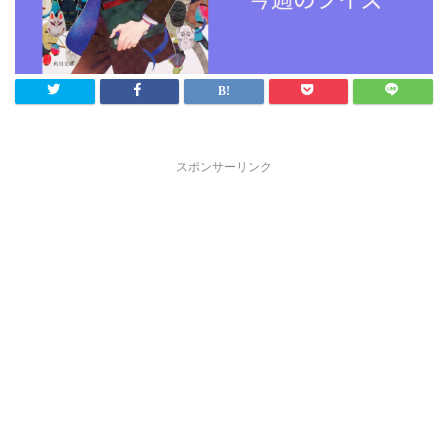
スポンサーリンク