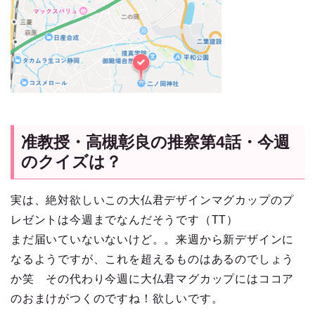
准教授・高槻彰良の推察第4話・今週
のクイズは？
実は、絶対欲しいこの大仏君デザインマグカップのプ
レゼントは今週までなんだそうです（TT）
まだ届いていないないけど。。来週から新デザインに
なるようですが、これを超えるものはあるのでしょう
か笑 その代わり今週に大仏君マグカップにはココア
のおまけがつくのですね！欲しいです。