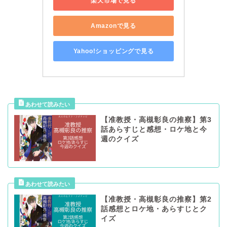
楽天市場で見る
Amazonで見る
Yahoo!ショッピングで見る
【准教授・高槻彰良の推察】第3
話あらすじと感想・ロケ地と今
週のクイズ
【准教授・高槻彰良の推察】第2
話感想とロケ地・あらすじとク
イズ