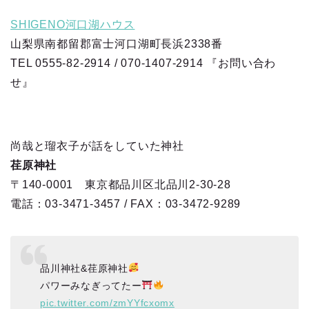
SHIGENO河口湖ハウス
山梨県南都留郡富士河口湖町長浜2338番
TEL 0555-82-2914 / 070-1407-2914 『お問い合わ
せ』
尚哉と瑠衣子が話をしていた神社
荏原神社
〒140-0001 東京都品川区北品川2-30-28
電話：03-3471-3457 / FAX：03-3472-9289
品川神社&荏原神社
パワーみなぎってたー
pic.twitter.com/zmYYfcxomx