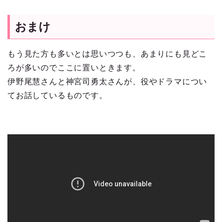
おまけ
もう見た方も多いとは思いつつも、あまりにも見どこ
ろが多いのでここに置いときます。
伊野尾慧さんと神宮司勇太さんが、役やドラマについ
てお話しているものです。