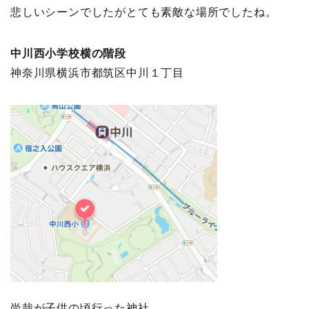
悲しいシーンでしたがとても素敵な場所でしたね。
中川西小学校横の階段
神奈川県横浜市都筑区中川１丁目
尚哉が子供の頃行った神社