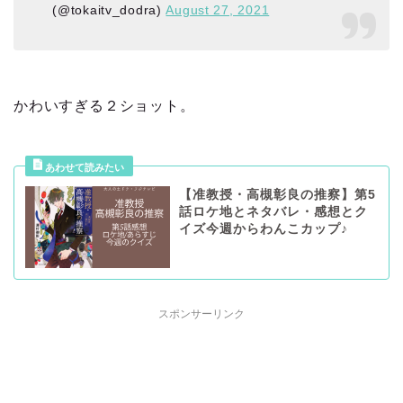
(@tokaitv_dodra)
August 27, 2021
かわいすぎる２ショット。
【准教授・高槻彰良の推察】第5
話ロケ地とネタバレ・感想とク
イズ今週からわんこカップ♪
スポンサーリンク