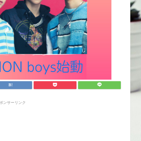
ポンサーリンク