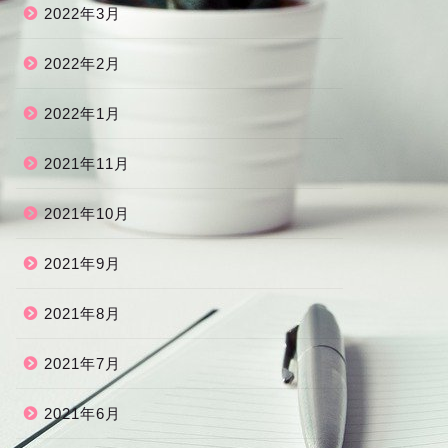
2022年3月
2022年2月
2022年1月
2021年11月
2021年10月
2021年9月
2021年8月
2021年7月
2021年6月