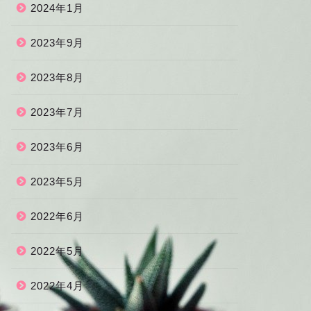
2024年1月
2023年9月
2023年8月
2023年7月
2023年6月
2023年5月
2022年6月
2022年5月
2022年4月