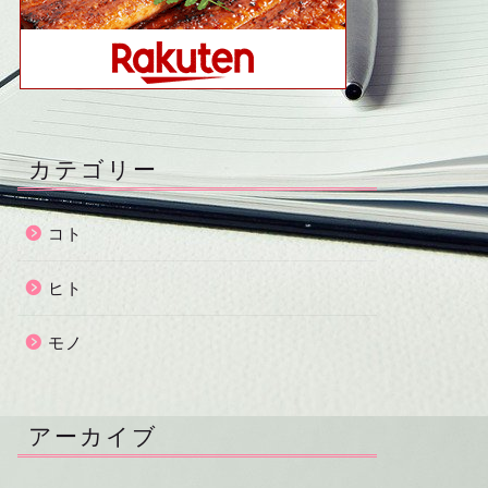
カテゴリー
コト
ヒト
モノ
アーカイブ