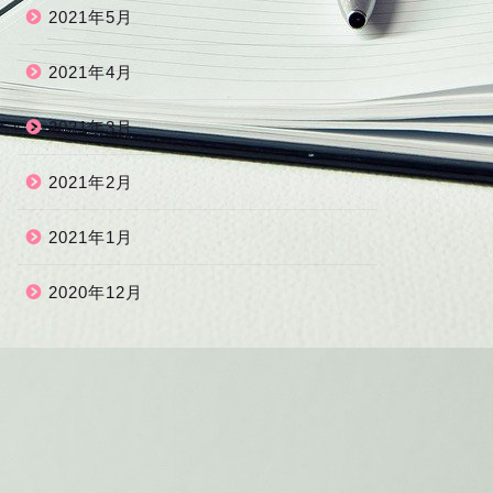
2021年5月
2021年4月
2021年3月
2021年2月
2021年1月
2020年12月