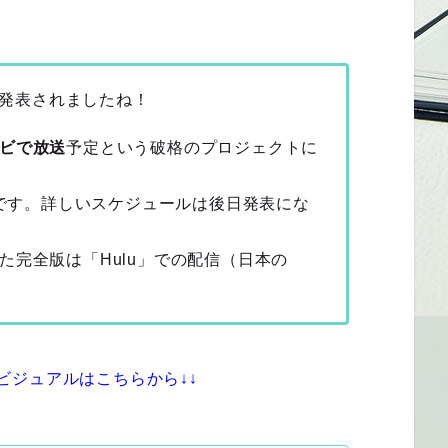
細が発表されましたね！
ビで放送
予定という破格のプロジェクトに
です。詳しいスケジュールは後日発表にな
た完全版は「Hulu」での配信（日本の
全員のビジュアルはこちらから↓↓